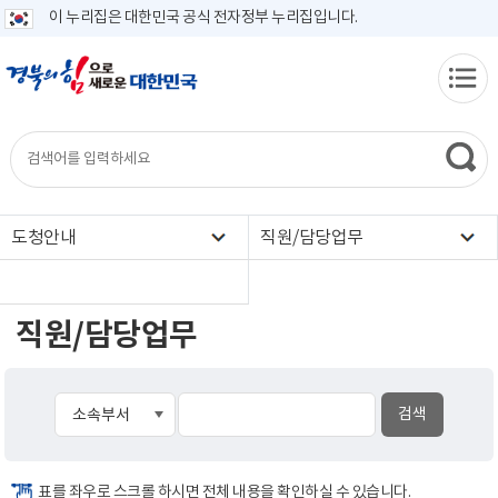
이 누리집은 대한민국 공식 전자정부 누리집입니다.
도청안내
직원/담당업무
직원/담당업무
표를 좌우로 스크롤 하시면 전체 내용을 확인하실 수 있습니다.