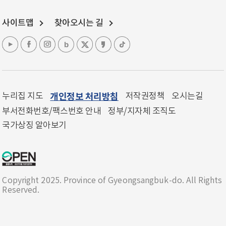
사이트맵
찾아오시는 길
누리집 지도
개인정보 처리방침
저작권정책
오시는길
부서전화번호/팩스번호 안내
정부/지자체 조직도
국가상징 알아보기
Copyright 2025. Province of Gyeongsangbuk-do. All Rights
Reserved.