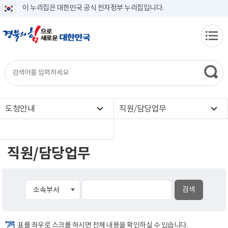
이 누리집은 대한민국 공식 전자정부 누리집입니다.
도청안내
직원/담당업무
직원/담당업무
표를 좌우로 스크롤 하시면 전체 내용을 확인하실 수 있습니다.