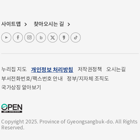
사이트맵
찾아오시는 길
누리집 지도
개인정보 처리방침
저작권정책
오시는길
부서전화번호/팩스번호 안내
정부/지자체 조직도
국가상징 알아보기
Copyright 2025. Province of Gyeongsangbuk-do. All Rights
Reserved.