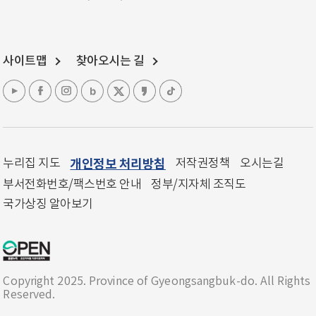
사이트맵
찾아오시는 길
누리집 지도
개인정보 처리방침
저작권정책
오시는길
부서전화번호/팩스번호 안내
정부/지자체 조직도
국가상징 알아보기
Copyright 2025. Province of Gyeongsangbuk-do. All Rights
Reserved.