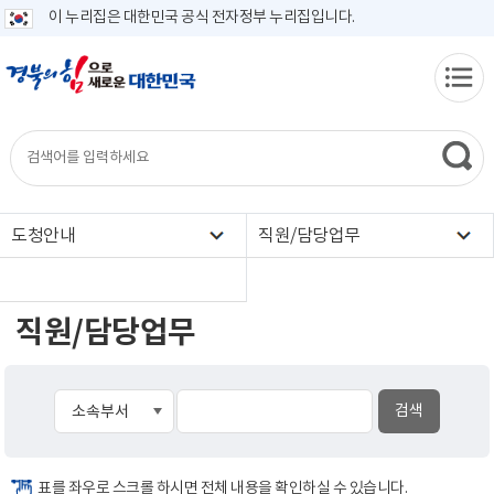
이 누리집은 대한민국 공식 전자정부 누리집입니다.
도청안내
직원/담당업무
직원/담당업무
표를 좌우로 스크롤 하시면 전체 내용을 확인하실 수 있습니다.