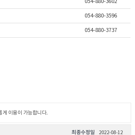
054-880-3602
054-880-3596
054-880-3737
롭게 이용이 가능합니다.
최종수정일
2022-08-12