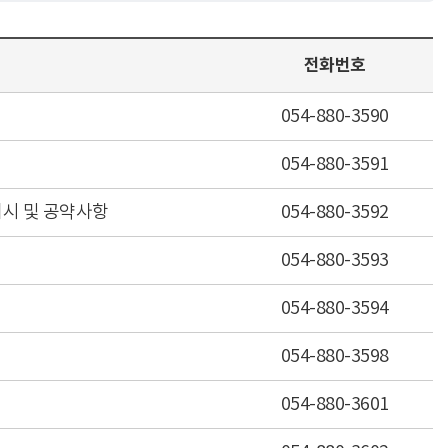
전화번호
054-880-3590
054-880-3591
지시 및 공약사항
054-880-3592
054-880-3593
054-880-3594
054-880-3598
054-880-3601