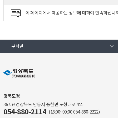
이 페이지에서 제공하는 정보에 대하여 만족하십니
부서별
경북도청
36759 경상북도 안동시 풍천면 도청대로 455
054-880-2114
(18:00~09:00
054-880-2222
)