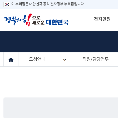
이 누리집은 대한민국 공식 전자정부 누리집입니다.
전자민원
도청안내
직원/담당업무