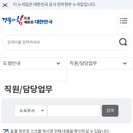
이 누리집은 대한민국 공식 전자정부 누리집입니다.
도청안내
직원/담당업무
직원/담당업무
표를 좌우로 스크롤 하시면 전체 내용을 확인하실 수 있습니다.