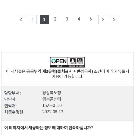
2
3
4
5
1
공공누리 제3유형(출처표시 + 변경금지)
이 게시물은
조건에 따라 자유롭게
이용이 가능합니다.
담당부서 :
경상북도청
담당자
행복콜센터
연락처 :
1522-0120
최종수정일
2022-08-12
이 페이지에서 제공하는 정보에 대하여 만족하십니까?