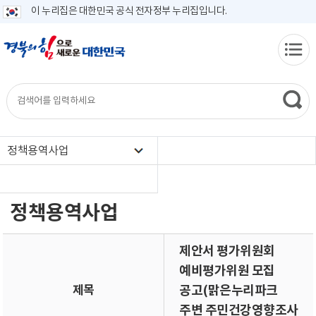
이 누리집은 대한민국 공식 전자정부 누리집입니다.
정책용역사업
정책용역사업
제안서 평가위원회
예비평가위원 모집
제목
공고(맑은누리파크
주변 주민건강영향조사