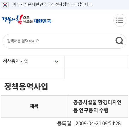
이 누리집은 대한민국 공식 전자정부 누리집입니다.
정책용역사업
정책용역사업
공공시설물 환경디자인
제목
등 연구용역 수행
등록일
2009-04-21 09:54:28