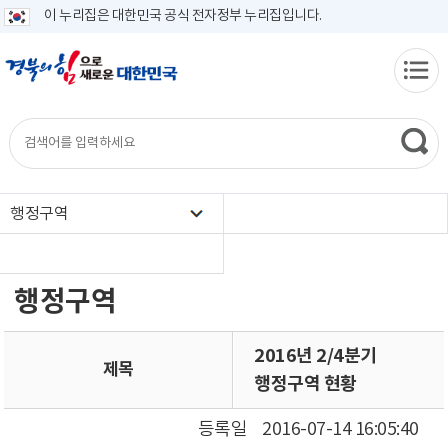
이 누리집은 대한민국 공식 전자정부 누리집입니다.
행정구역
행정구역
2016년 2/4분기
제목
행정구역 현황
등록일
2016-07-14 16:05:40