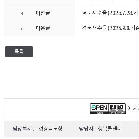
이전글
경북저수율(2025.7.28.기
다음글
경북저수율(2025.9.8.기준
목록
이 
담당부서 :
경상북도청
담당자
행복콜센터