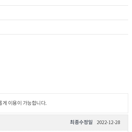
롭게 이용이 가능합니다.
최종수정일
2022-12-28