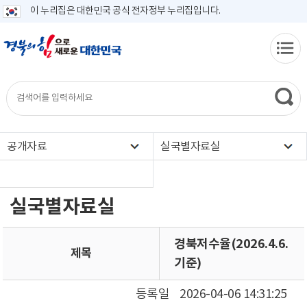
이 누리집은 대한민국 공식 전자정부 누리집입니다.
공개자료
실국별자료실
실국별자료실
경북저수율(2026.4.6.
제목
기준)
등록일
2026-04-06 14:31:25