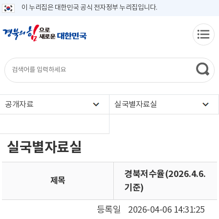
이 누리집은 대한민국 공식 전자정부 누리집입니다.
공개자료
실국별자료실
실국별자료실
경북저수율(2026.4.6.
제목
기준)
등록일
2026-04-06 14:31:25