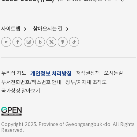
사이트맵
찾아오시는 길
누리집 지도
개인정보 처리방침
저작권정책
오시는길
부서전화번호/팩스번호 안내
정부/지자체 조직도
국가상징 알아보기
Copyright 2025. Province of Gyeongsangbuk-do. All Rights
Reserved.