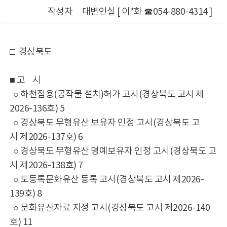
작성자
대변인실 [ 이*화 ☎054-880-4314 ]
□ 경상북도
■ 고 시
○ 하천점용(공작물 설치)허가 고시(경상북도 고시 제
2026-136호) 5
○ 경상북도 무형유산 보유자 인정 고시(경상북도 고
시 제2026-137호) 6
○ 경상북도 무형유산 명예보유자 인정 고시(경상북도 고
시 제2026-138호) 7
○ 도등록문화유산 등록 고시(경상북도 고시 제2026-
139호) 8
○ 문화유산자료 지정 고시(경상북도 고시 제2026-140
호) 11