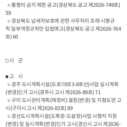
○ 통행의 금지 제한 공고(경상북도 공고 제2026-749호)
59
○ 경상북도 납세자보호에 관한 사무처리 조례 시행규
칙 일부개정규칙안 입법예고(경상북도 공고 제2026-764
호) 60
□ 시 군
■ 고 시
○ 경주 도시계획시설(도로:대로3-8호선)사업 실시계획
(변경)인가 고시(경주시 고시 제2026-89호) 71
○ 구미 도시관리계획(재정비) 결정(변경) 및 지형도면 고
시(구미시 고시 제2026-83호) 89
○ 경산도시계획시설(도축장-도살장)사업 시행자 지정
(변경) 및 실시계획(변경)인가 고시(경산시 고시 제2026-