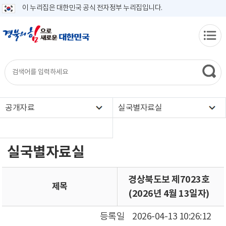
이 누리집은 대한민국 공식 전자정부 누리집입니다.
공개자료
실국별자료실
실국별자료실
경상북도보 제7023호
제목
(2026년 4월 13일자)
등록일
2026-04-13 10:26:12