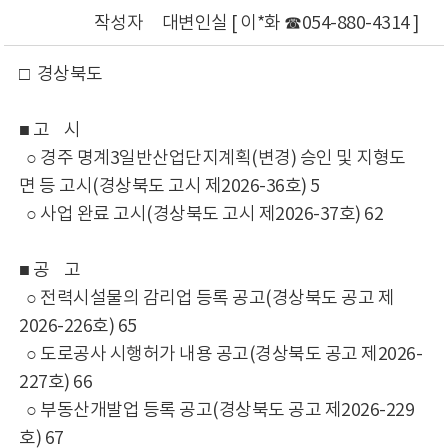
작성자
대변인실 [ 이*화 ☎054-880-4314 ]
□ 경상북도
■ 고 시
○ 경주 명계3일반산업단지계획(변경) 승인 및 지형도
면 등 고시(경상북도 고시 제2026-36호) 5
○ 사업 완료 고시(경상북도 고시 제2026-37호) 62
■ 공 고
○ 전력시설물의 감리업 등록 공고(경상북도 공고 제
2026-226호) 65
○ 도로공사 시행허가 내용 공고(경상북도 공고 제2026-
227호) 66
○ 부동산개발업 등록 공고(경상북도 공고 제2026-229
호) 67