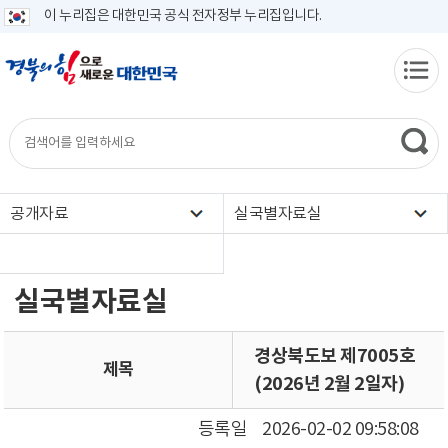
이 누리집은 대한민국 공식 전자정부 누리집입니다.
공개자료
실국별자료실
실국별자료실
경상북도보 제7005호
제목
(2026년 2월 2일자)
등록일
2026-02-02 09:58:08