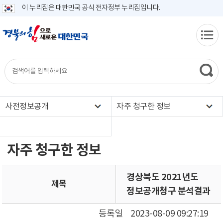
이 누리집은 대한민국 공식 전자정부 누리집입니다.
사전정보공개
자주 청구한 정보
자주 청구한 정보
경상북도 2021년도
제목
정보공개청구 분석결과
등록일
2023-08-09 09:27:19