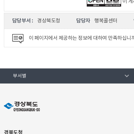
이 
담당부서 :
경상북도청
담당자
행복콜센터
이 페이지에서 제공하는 정보에 대하여 만족하십니
부서별
경북도청