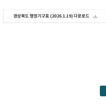
경상북도 행정기구표 (2026.1.19) 다운로드