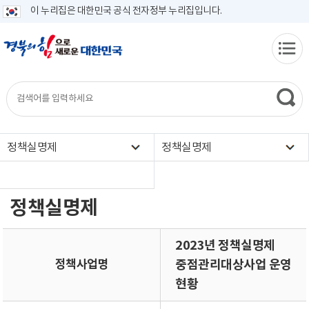
이 누리집은 대한민국 공식 전자정부 누리집입니다.
정책실명제
정책실명제
정책실명제
2023년 정책실명제
정책사업명
중점관리대상사업 운영
현황