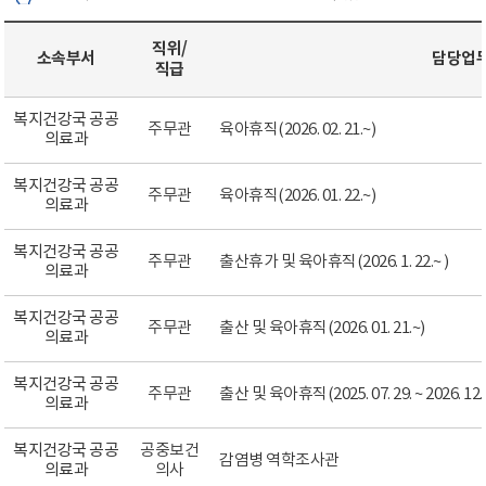
직위/
소속부서
담당업
직급
복지건강국 공공
주무관
육아휴직(2026. 02. 21.~)
의료과
복지건강국 공공
주무관
육아휴직(2026. 01. 22.~)
의료과
복지건강국 공공
주무관
출산휴가 및 육아휴직(2026. 1. 22.~ )
의료과
복지건강국 공공
주무관
출산 및 육아휴직(2026. 01. 21.~)
의료과
복지건강국 공공
주무관
출산 및 육아휴직(2025. 07. 29. ~ 2026. 12. 
의료과
복지건강국 공공
공중보건
감염병 역학조사관
의료과
의사