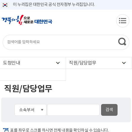
이 누리집은 대한민국 공식 전자정부 누리집입니다.
도청안내
직원/담당업무
직원/담당업무
표를 좌우로 스크롤 하시면 전체 내용을 확인하실 수 있습니다.