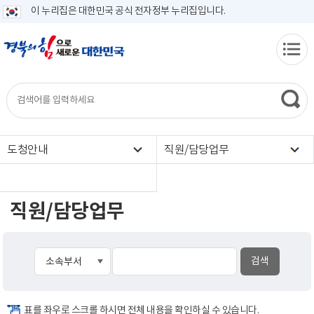
이 누리집은 대한민국 공식 전자정부 누리집입니다.
도청안내
직원/담당업무
직원/담당업무
표를 좌우로 스크롤 하시면 전체 내용을 확인하실 수 있습니다.