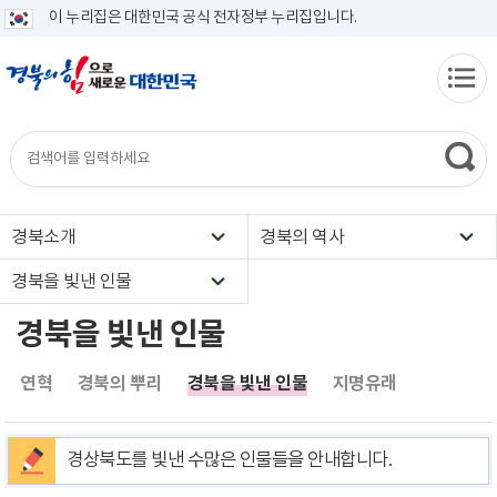
이 누리집은 대한민국 공식 전자정부 누리집입니다.
경북소개
경북의 역사
경북을 빛낸 인물
경북을 빛낸 인물
연혁
경북의 뿌리
경북을 빛낸 인물
지명유래
경상북도를 빛낸 수많은 인물들을 안내합니다.