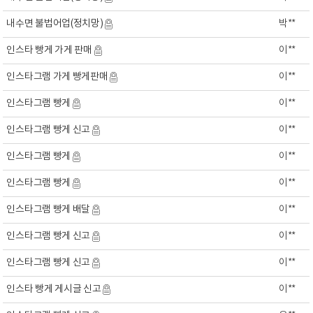
내수면 불법어업(정치망)
박**
인스타 빵게 가게 판매
이**
인스타그램 가게 빵게판매
이**
인스타그램 빵게
이**
인스타그램 빵게 신고
이**
인스타그램 빵게
이**
인스타그램 빵게
이**
인스타그램 빵게 배달
이**
인스타그램 빵게 신고
이**
인스타그램 빵게 신고
이**
인스타 빵게 게시글 신고
이**