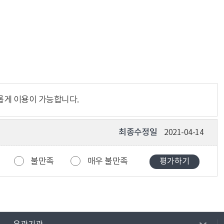
롭게 이용이 가능합니다.
최종수정일
2021-04-14
불만족
매우 불만족