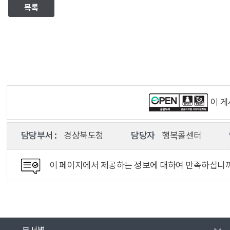
목록
이 
담당부서 :
경상북도청
담당자
행복콜센터
이 페이지에서 제공하는 정보에 대하여 만족하십니