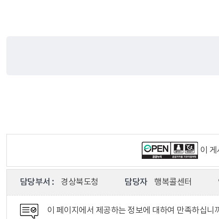
이 
담당부서 :
경상북도청
담당자
행복콜센터
이 페이지에서 제공하는 정보에 대하여 만족하십니