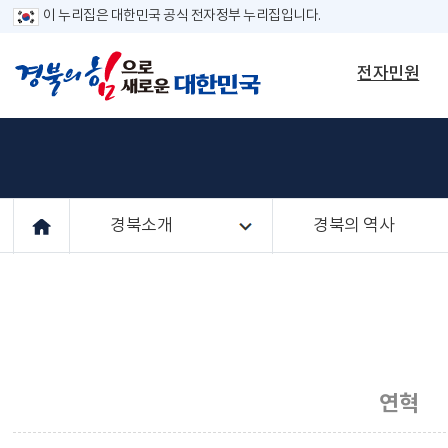
이 누리집은 대한민국 공식 전자정부 누리집입니다.
전자민원
경북소개
경북의 역사
연혁