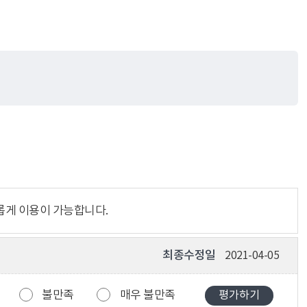
롭게 이용이 가능합니다.
최종수정일
2021-04-05
불만족
매우 불만족