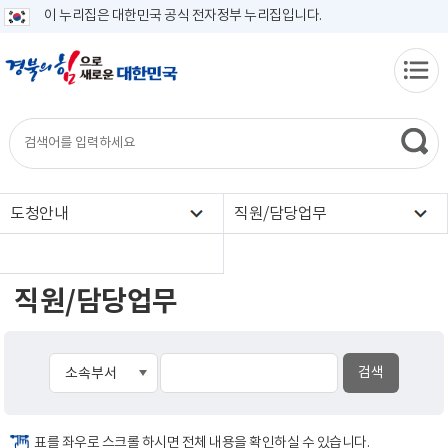
이 누리집은 대한민국 공식 전자정부 누리집입니다.
도청안내
직원/담당업무
직원/담당업무
표를 좌우로 스크롤 하시면 전체 내용을 확인하실 수 있습니다.