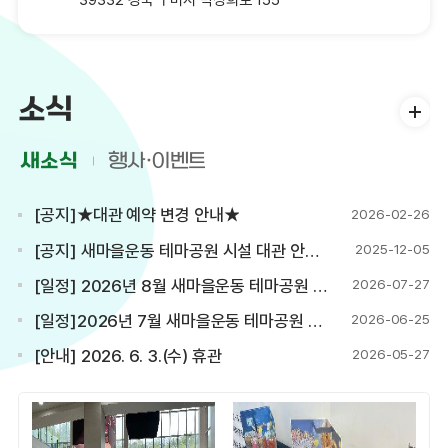
소식
새소식
행사·이벤트
[공지]★대관 예약 변경 안내★
2026-02-26
[공지] 새마을운동 테마공원 시설 대관 안내(서식 첨부)
2025-12-05
[일정] 2026년 8월 새마을운동 테마공원 전시 및 공연 일정(7.27. 기준)
2026-07-27
[일정]2026년 7월 새마을운동 테마공원 전시 및 공연 일정(7.2. 기준)
2026-06-25
[안내] 2026. 6. 3.(수) 휴관
2026-05-27