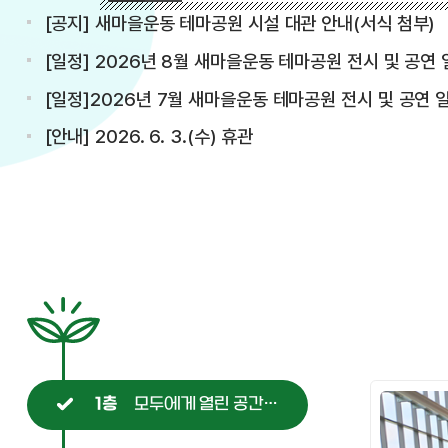
[공지] 새마을운동 테마공원 시설 대관 안내(서식 첨부)
[일정] 2026년 8월 새마을운동 테마공원 전시 및 공연 일정(7.27. 
[일정]2026년 7월 새마을운동 테마공원 전시 및 공연 일정(7.2. 
[안내] 2026. 6. 3.(수) 휴관
모두에게 열린 공간으로
1층