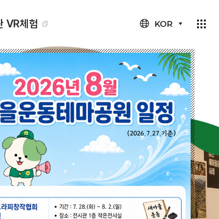
 VR체험
KOR