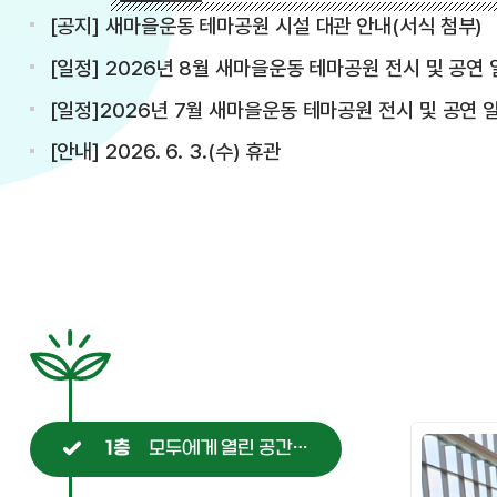
[공지] 새마을운동 테마공원 시설 대관 안내(서식 첨부)
[일정] 2026년 8월 새마을운동 테마공원 전시 및 공연 일정(7.27. 
[일정]2026년 7월 새마을운동 테마공원 전시 및 공연 일정(7.2. 
[안내] 2026. 6. 3.(수) 휴관
모두에게 열린 공간으로
1층