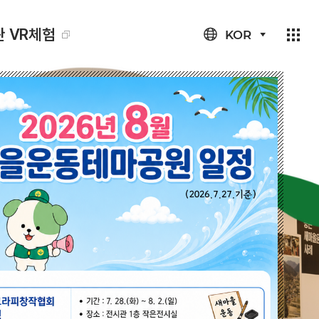
 VR체험
KOR