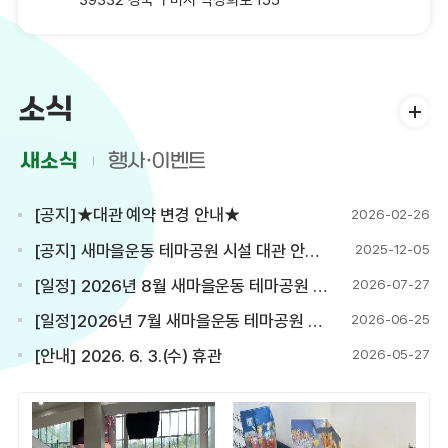
소식
새소식
행사·이벤트
[공지]★대관 예약 변경 안내★
2026-02-26
[공지] 새마을운동 테마공원 시설 대관 안내(서식 첨부)
2025-12-05
[일정] 2026년 8월 새마을운동 테마공원 전시 및 공연 일정(7.27. 기준)
2026-07-27
[일정]2026년 7월 새마을운동 테마공원 전시 및 공연 일정(7.2. 기준)
2026-06-25
[안내] 2026. 6. 3.(수) 휴관
2026-05-27