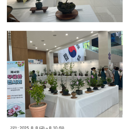
기간 : 2025. 8. 8.(금) ~ 8. 10.(일)