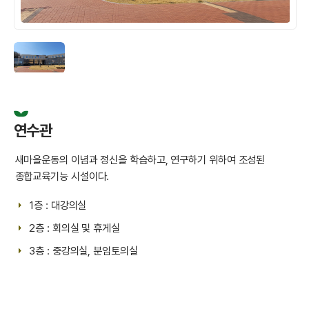
연수관
새마을운동의 이념과 정신을 학습하고, 연구하기 위하여 조성된
종합교육기능 시설이다.
1층 : 대강의실
2층 : 회의실 및 휴게실
3층 : 중강의실, 분임토의실