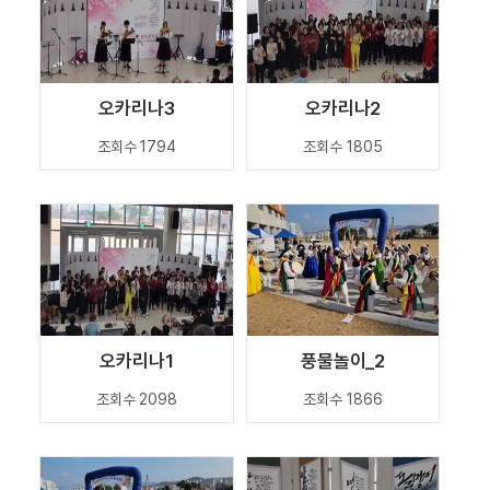
오카리나3
오카리나2
조회수 1794
조회수 1805
오카리나1
풍물놀이_2
조회수 2098
조회수 1866