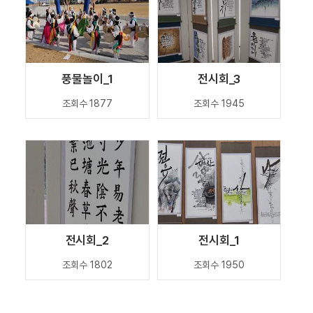
풍물놀이_1
전시회_3
조회수 1877
조회수 1945
전시회_2
전시회_1
조회수 1802
조회수 1950