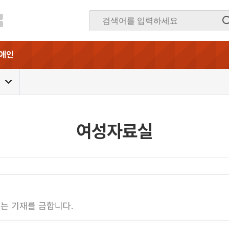
애인
여성자료실
는 기재를 금합니다.