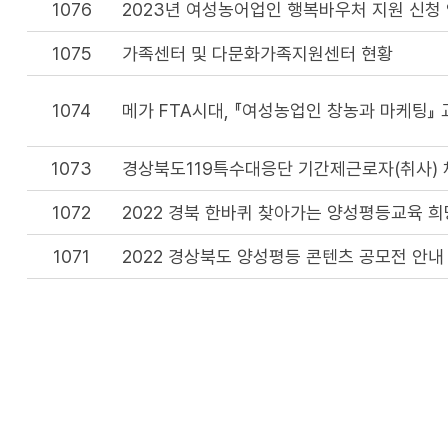
1076
2023년 여성농어업인 행복바우처 지원 신청
1075
가족센터 및 다문화가족지원센터 현황
1074
메가 FTA시대, 『여성농업인 창농과 마케팅』
1073
경상북도119특수대응단 기간제근로자(취사) 
1072
2022 경북 한바퀴 찾아가는 양성평등교육 
1071
2022 경상북도 양성평등 콘텐츠 공모전 안내