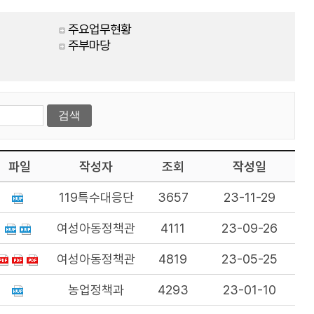
주요업무현황
주부마당
파일
작성자
조회
작성일
119특수대응단
3657
23-11-29
여성아동정책관
4111
23-09-26
여성아동정책관
4819
23-05-25
농업정책과
4293
23-01-10