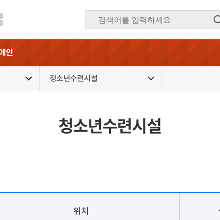
애인
청소년수련시설
청소년수련시설
위치