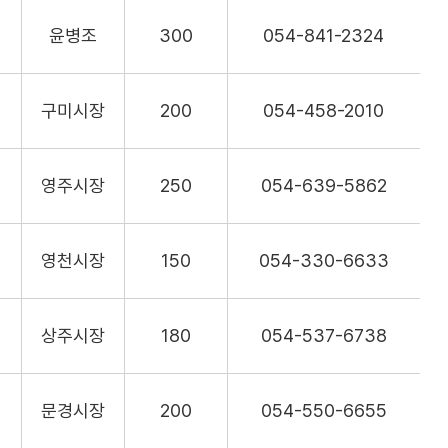
윤병조
300
054-841-2324
구미시장
200
054-458-2010
영주시장
250
054-639-5862
영천시장
150
054-330-6633
상주시장
180
054-537-6738
문경시장
200
054-550-6655