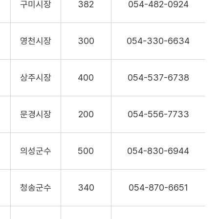
구미시장
382
054-482-0924
영천시장
300
054-330-6634
상주시장
400
054-537-6738
문경시장
200
054-556-7733
의성군수
500
054-830-6944
청송군수
340
054-870-6651