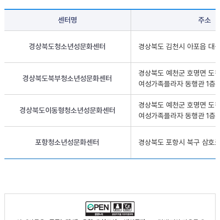
센터명
주소
경상북도청소년성문화센터
경상북도 김천시 아포읍 대성지
경상북도 예천군 호명면 도청
경상북도북부청소년성문화센터
여성가족플라자 동행관 1층
경상북도 예천군 호명면 도청
경상북도이동형청소년성문화센터
여성가족플라자 동행관 1층
포항청소년성문화센터
경상북도 포항시 북구 삼호로