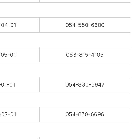
-04-01
054-550-6600
-05-01
053-815-4105
-01-01
054-830-6947
-07-01
054-870-6696