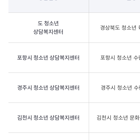
도 청소년
경상북도 청소년
상담복지센터
포항시 청소년 상담복지센터
포항시 청소년 수
경주시 청소년 상담복지센터
경주시 청소년 수
김천시 청소년 상담복지센터
김천시 청소년 문화