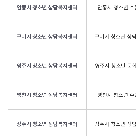
안동시 청소년 상담복지센터
안동시 청소년 수
구미시 청소년 상담복지센터
구미시 청소년 상
영주시 청소년 상담복지센터
영주시 청소년 문화
영천시 청소년 상담복지센터
영천시 청소년 수
상주시 청소년 상담복지센터
상주시 청소년 상