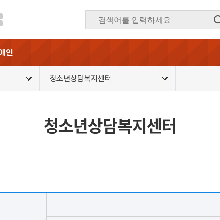
애인
청소년상담복지센터
청소년상담복지센터