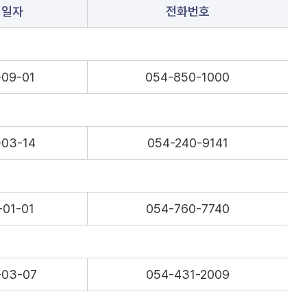
립일자
전화번호
-09-01
054-850-1000
-03-14
054-240-9141
-01-01
054-760-7740
-03-07
054-431-2009