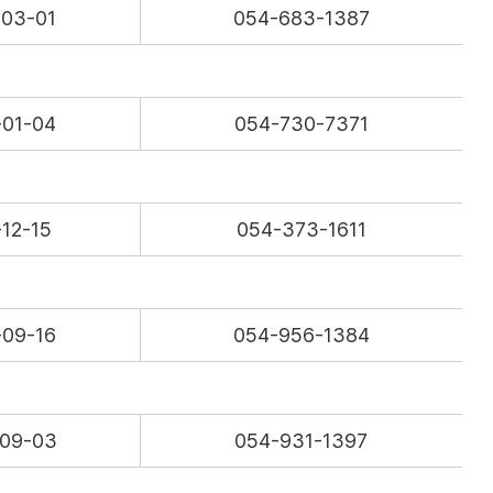
-03-01
054-683-1387
-01-04
054-730-7371
-12-15
054-373-1611
-09-16
054-956-1384
-09-03
054-931-1397