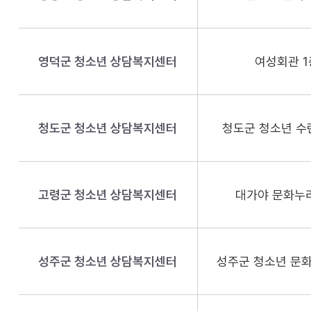
영덕군 청소년 상담복지센터
여성회관 1
청도군 청소년 상담복지센터
청도군 청소년 수
고령군 청소년 상담복지센터
대가야 문화누리
성주군 청소년 상담복지센터
성주군 청소년 문화