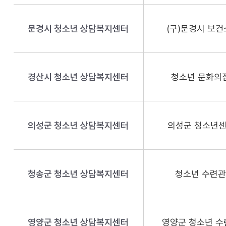
문경시 청소년 상담복지센터
(구)문경시 보건
경산시 청소년 상담복지센터
청소년 문화의집
의성군 청소년 상담복지센터
의성군 청소년센
청송군 청소년 상담복지센터
청소년 수련관
영양군 청소년 상담복지센터
영양군 청소년 수