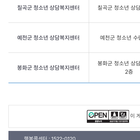
칠곡군 청소년 상담복지센터
칠곡군 청소년 상
예천군 청소년 상담복지센터
예천군 청소년 수
봉화군 청소년 상
봉화군 청소년 상담복지센터
2층
이 
행복콜센터 :
1522-0120