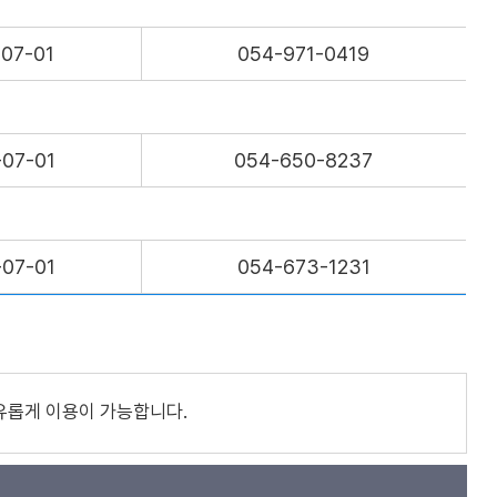
-07-01
054-971-0419
-07-01
054-650-8237
-07-01
054-673-1231
유롭게 이용이 가능합니다.