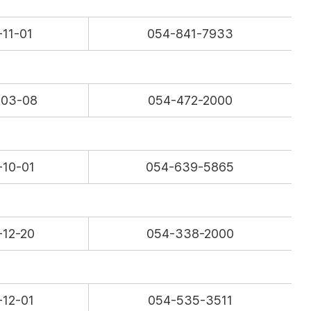
-11-01
054-841-7933
-03-08
054-472-2000
-10-01
054-639-5865
-12-20
054-338-2000
-12-01
054-535-3511