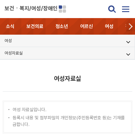
보건ㆍ복지/여성/장애인
소식
보건의료
청소년
어르신
여성
장애
여성
여성자료실
여성자료실
여성 자료실입니다.
등록시 내용 및 첨부파일의 개인정보(주민등록번호 등)는 기재를
금합니다.