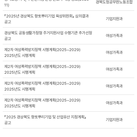
경북도청공무원노동조합
11)
『2025년 경상북도 향토뿌리기업 육성위원회』 심의결과
기업지원과
공고
경상북도 공동생활가정형 주거지원사업 수행기관 추가선정
여성가족과
공고
제2차 여성폭력방지정책 시행계획(2025~2029)
여성가족과
2025년도 시행계획
제2차 여성폭력방지정책 시행계획(2025~2029)
여성가족과
2025년도 시행계획
제2차 여성폭력방지정책 시행계획(2025~2029)
여성가족과
2025년도 시행계획
제2차 여성폭력방지정책 시행계획(2025~2029)
여성가족과
2025년도 시행계획
『2025 경상북도 향토뿌리기업 및 산업유산 지정계획』
기업지원과
공고