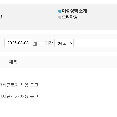
여성정책 소개
션
요리마당
-
기간
제목
간제근로자 채용 공고
간제근로자 채용 공고