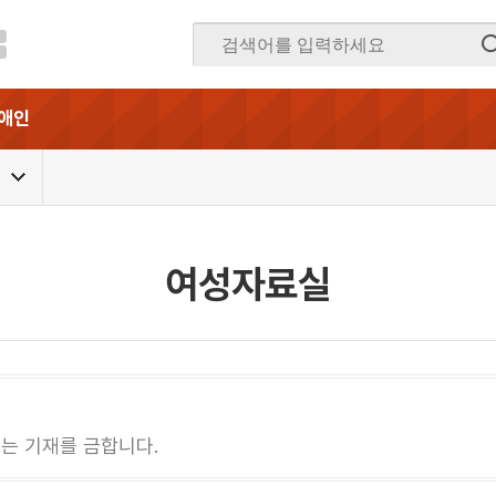
애인
여성자료실
는 기재를 금합니다.