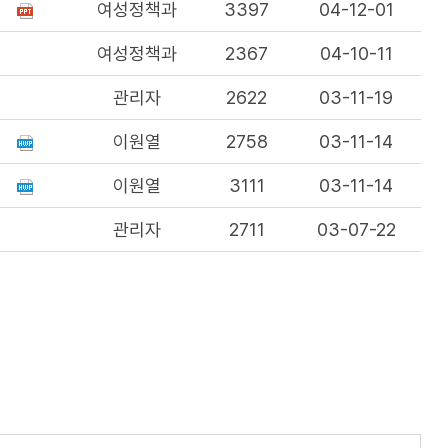
여성정책과
3397
04-12-01
여성정책과
2367
04-10-11
관리자
2622
03-11-19
이원열
2758
03-11-14
이원열
3111
03-11-14
관리자
2711
03-07-22