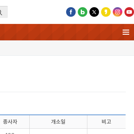
종사자
개소일
비고