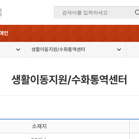
애인
생활이동지원/수화통역센터
생활이동지원/수화통역센터
소재지