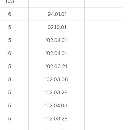
103
6
'94.01.01
5
'02.10.01
5
'02.04.01
6
'02.04.01
5
'02.03.21
8
'02.03.08
5
'02.03.28
5
'02.04.03
5
'02.03.28