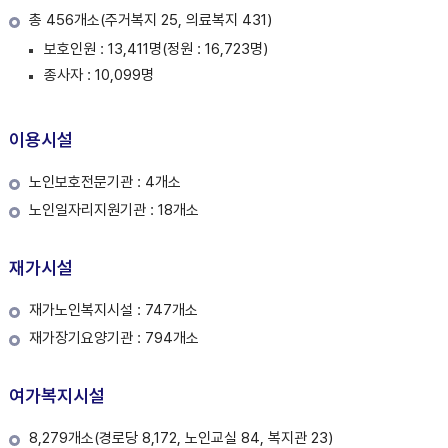
총 456개소(주거복지 25, 의료복지 431)
보호인원 : 13,411명(정원 : 16,723명)
종사자 : 10,099명
이용시설
노인보호전문기관 : 4개소
노인일자리지원기관 : 18개소
재가시설
재가노인복지시설 : 747개소
재가장기요양기관 : 794개소
여가복지시설
8,279개소(경로당 8,172, 노인교실 84, 복지관 23)