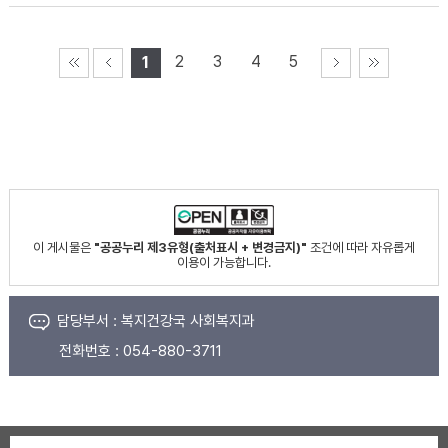
2
3
4
5
1
이 게시물은
"공공누리 제3유형(출처표시 + 변경금지)"
조건에 따라 자유롭게
이용이 가능합니다.
담당부서 :
복지건강국 사회복지과
전화번호 :
054-880-3711