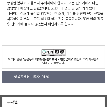
왕성한 봄부터 가을까지 주의하여야 합니다. 이는 진드기매개 다른
감염병의 예방에도 유효합니다. 풀숲이나 덤불 등 진드기가 많이
서식하는 장소에 들어갈 경우에는 긴 소매, 다리를 완전히 덮는 신발을
착용하여 피부의 노출을 최소화 하는 것이 중요합니다. 또한 야외 활동
후 진드기에 물리지 않았는지 확인하도록 합니다.
이 게시물은
"공공누리 제3유형(출처표시 + 변경금지)"
조건에 따라 자유롭게
이용이 가능합니다.
행복콜센터 :
1522-0120
부서별