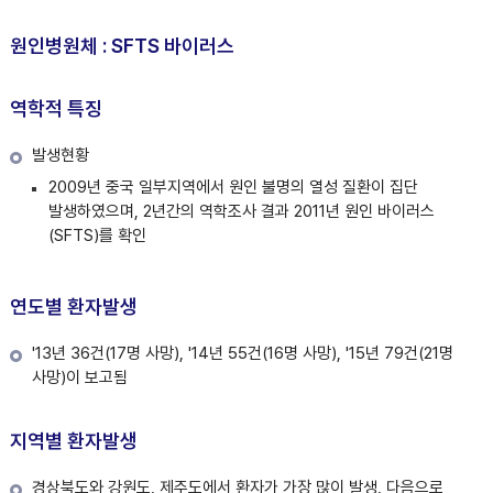
원인병원체 : SFTS 바이러스
역학적 특징
발생현황
2009년 중국 일부지역에서 원인 불명의 열성 질환이 집단
발생하였으며, 2년간의 역학조사 결과 2011년 원인 바이러스
(SFTS)를 확인
연도별 환자발생
'13년 36건(17명 사망), '14년 55건(16명 사망), '15년 79건(21명
사망)이 보고됨
지역별 환자발생
경상북도와 강원도, 제주도에서 환자가 가장 많이 발생, 다음으로