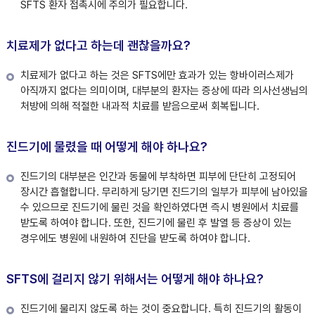
SFTS 환자 접촉시에 주의가 필요합니다.
치료제가 없다고 하는데 괜찮을까요?
치료제가 없다고 하는 것은 SFTS에만 효과가 있는 항바이러스제가
아직까지 없다는 의미이며, 대부분의 환자는 증상에 따라 의사선생님의
처방에 의해 적절한 내과적 치료를 받음으로써 회복됩니다.
진드기에 물렸을 때 어떻게 해야 하나요?
진드기의 대부분은 인간과 동물에 부착하면 피부에 단단히 고정되어
장시간 흡혈합니다. 무리하게 당기면 진드기의 일부가 피부에 남아있을
수 있으므로 진드기에 물린 것을 확인하였다면 즉시 병원에서 치료를
받도록 하여야 합니다. 또한, 진드기에 물린 후 발열 등 증상이 있는
경우에도 병원에 내원하여 진단을 받도록 하여야 합니다.
SFTS에 걸리지 않기 위해서는 어떻게 해야 하나요?
진드기에 물리지 않도록 하는 것이 중요합니다. 특히 진드기의 활동이