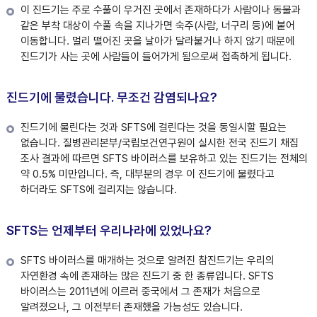
이 진드기는 주로 수풀이 우거진 곳에서 존재하다가 사람이나 동물과
같은 부착 대상이 수풀 속을 지나가면 숙주(사람, 너구리 등)에 붙어
이동합니다. 멀리 떨어진 곳을 날아가 달라붙거나 하지 않기 때문에
진드기가 사는 곳에 사람들이 들어가게 됨으로써 접촉하게 됩니다.
진드기에 물렸습니다. 무조건 감염되나요?
진드기에 물린다는 것과 SFTS에 걸린다는 것을 동일시할 필요는
없습니다. 질병관리본부/국립보건연구원이 실시한 전국 진드기 채집
조사 결과에 따르면 SFTS 바이러스를 보유하고 있는 진드기는 전체의
약 0.5% 미만입니다. 즉, 대부분의 경우 이 진드기에 물렸다고
하더라도 SFTS에 걸리지는 않습니다.
SFTS는 언제부터 우리나라에 있었나요?
SFTS 바이러스를 매개하는 것으로 알려진 참진드기는 우리의
자연환경 속에 존재하는 많은 진드기 중 한 종류입니다. SFTS
바이러스는 2011년에 이르러 중국에서 그 존재가 처음으로
알려졌으나, 그 이전부터 존재했을 가능성도 있습니다.