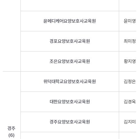
윤메디케어요양보호사교육원
윤미영
경포요양보호사교육원
최미정
조은요양보호사교육원
황지영
위덕대학교요양보호사교육원
김정은
대한요양보호사교육원
김경옥
경주요양보호사교육원
김지미
경주
(6)