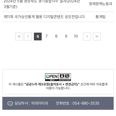
2024년 5월 경상북도 경기종합지수 결과(2024년
경제정책노동과
3월기준)
제11회 국가승인통계 활용 디지털콘텐츠 공모전입니다
통계팀
7
8
9
10
6
이 게시물은
"공공누리 제3유형(출처표시 + 변경금지)"
조건에 따라 자유롭게
이용이 가능합니다.
담당부서 :
빅데이터과
전화번호 :
054-880-2535