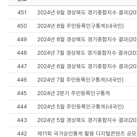
451
2024년 9월 경상북도 경기종합지수 결과(20
450
2024년 8월 주민등록인구통계(내국인)
449
2024년 8월 경상북도 경기종합지수 결과(20
448
2024년 7월 경상북도 경기종합지수 결과(20
447
2024년 6월 경상북도 경기종합지수 결과(20
446
2024년 7월 주민등록인구통계(내국인)
445
2024년 2분기 주민등록인구통계
444
2024년 5월 주민등록인구통계(내국인)
443
2024년 5월 경상북도 경기종합지수 결과(20
442
제11회 국가승인통계 활용 디지털콘텐츠 공