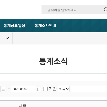
통계공표일정
통계조사안내
통계소식
-
기간
제목