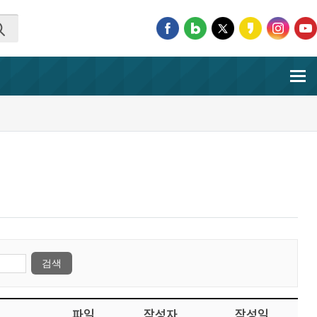
파일
작성자
작성일