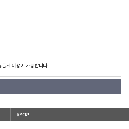
유롭게 이용이 가능합니다.
유관기관