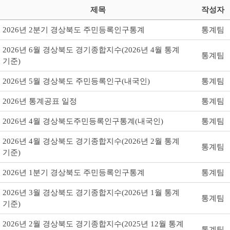
제목
작성자
2026년 2분기 경상북도 주민등록인구통계
통계팀
2026년 6월 경상북도 경기종합지수(2026년 4월 통계
통계팀
기준)
2026년 5월 경상북도 주민등록인구(내국인)
통계팀
2026년 통계공표 일정
통계팀
2026년 4월 경상북도주민등록인구통계(내국인)
통계팀
2026년 4월 경상북도 경기종합지수(2026년 2월 통계
통계팀
기준)
2026년 1분기 경상북도 주민등록인구통계
통계팀
2026년 3월 경상북도 경기종합지수(2026년 1월 통계
통계팀
기준)
2026년 2월 경상북도 경기종합지수(2025년 12월 통계
통계팀