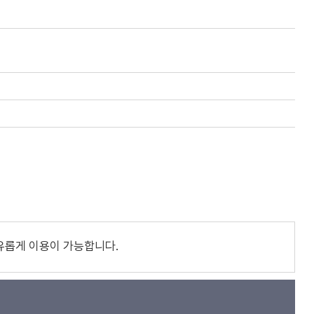
유롭게 이용이 가능합니다.