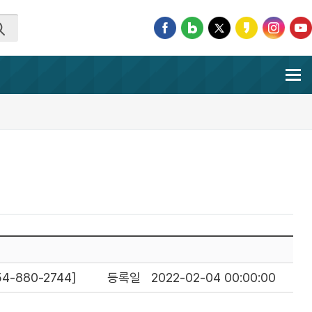
-880-2744]
등록일
2022-02-04 00:00:00