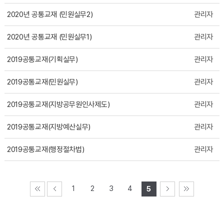
2020년 공통교재 (민원실무2)
관리자
2020년 공통교재 (민원실무1)
관리자
2019공통교재(기획실무)
관리자
2019공통교재(민원실무)
관리자
2019공통교재(지방공무원인사제도)
관리자
2019공통교재(지방예산실무)
관리자
2019공통교재(행정절차법)
관리자
1
2
3
4
5