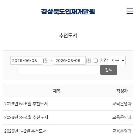
경상북도인재개발원
추천도서
-
기간
제목
작성자
2026년 5~6월 추천도서
교육운영과
2026년 3~4월 추천도서
교육운영과
2026년 1~2월 추천도서
교육운영과