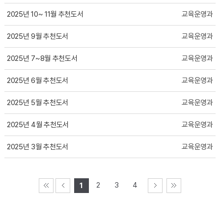
2025년 10~ 11월 추천도서
교육운영과
2025년 9월 추천도서
교육운영과
2025년 7~8월 추천도서
교육운영과
2025년 6월 추천도서
교육운영과
2025년 5월 추천도서
교육운영과
2025년 4월 추천도서
교육운영과
2025년 3월 추천도서
교육운영과
2
3
4
1