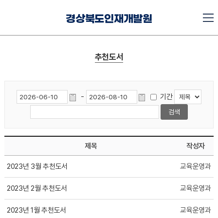
경상북도인재개발원
추천도서
-
기간
제목
작성자
2023년 3월 추천도서
교육운영과
2023년 2월 추천도서
교육운영과
2023년 1월 추천도서
교육운영과