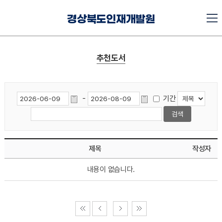
경상북도인재개발원
추천도서
-
기간
제목
작성자
내용이 없습니다.