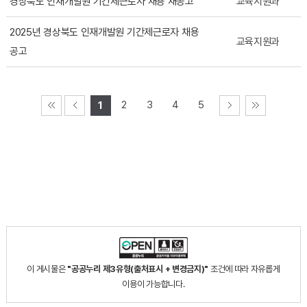
경상북도 인재개발원 기간제근로자 채용 재공고
교육지원과
2025년 경상북도 인재개발원 기간제근로자 채용
교육지원과
공고
2
3
4
5
1
이 게시물은
"공공누리 제3유형(출처표시 + 변경금지)"
조건에 따라 자유롭게
이용이 가능합니다.